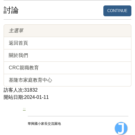
討論
CONTINUE
主選單
返回首頁
關於我們
CRC親職教育
基隆市家庭教育中心
訪客人次:31832
開站日期:2024-01-11
:::
華興國小家長交流園地