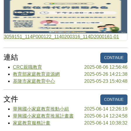
3059151_114P000122_1140200316_114D2000161-01
連結
CONTINUE
CRC親職教育
2025-08-06 12:56:46
教育部家庭教育資源網
2025-05-26 14:21:38
基隆市家庭教育中心
2025-05-23 15:40:48
文件
CONTINUE
華興國小家庭教育推動小組
2025-06-14 12:26:19
華興國小家庭教育推展計畫書
2025-06-14 12:24:58
家庭教育服務計畫
2025-06-14 10:38:32