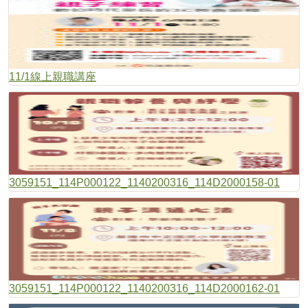
11/1線上親職講座
3059151_114P000122_1140200316_114D2000158-01
3059151_114P000122_1140200316_114D2000162-01