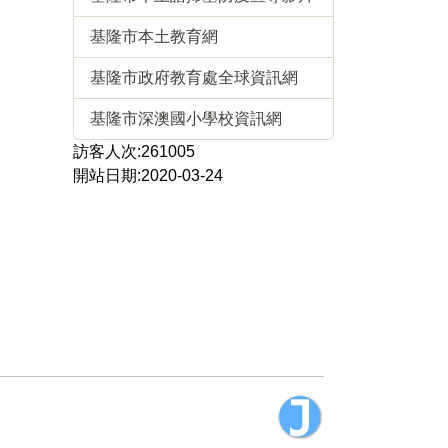
基隆市本土教育網
基隆市政府教育處全球資訊網
基隆市深澳國小學校資訊網
訪客人次:261005
開站日期:2020-03-24