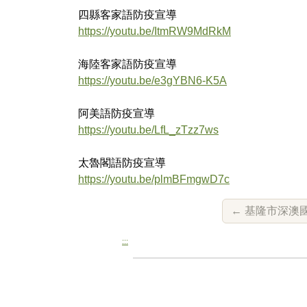
四縣客家語防疫宣導
https://youtu.be/ItmRW9MdRkM
海陸客家語防疫宣導
https://youtu.be/e3gYBN6-K5A
阿美語防疫宣導
https://youtu.be/LfL_zTzz7ws
太魯閣語防疫宣導
https://youtu.be/plmBFmgwD7c
←
基隆市深澳
:::