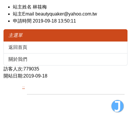
站主姓名 林筱梅
站主Email beautyquaker@yahoo.com.tw
申請時間 2019-09-18 13:50:11
主選單
返回首頁
關於我們
訪客人次:779035
開站日期:2019-09-18
:::