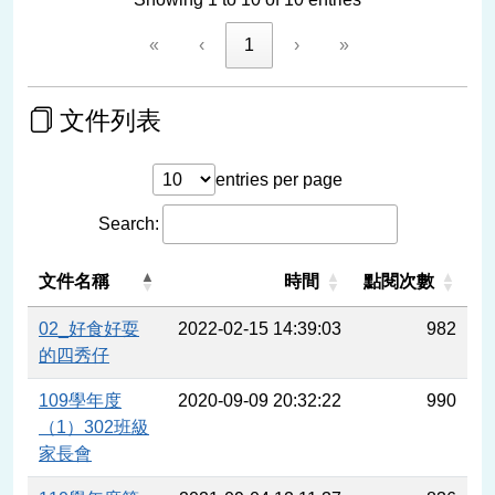
«
‹
1
›
»
文件列表
entries per page
Search:
文件名稱
時間
點閱次數
02_好食好耍
2022-02-15 14:39:03
982
的四秀仔
109學年度
2020-09-09 20:32:22
990
（1）302班級
家長會