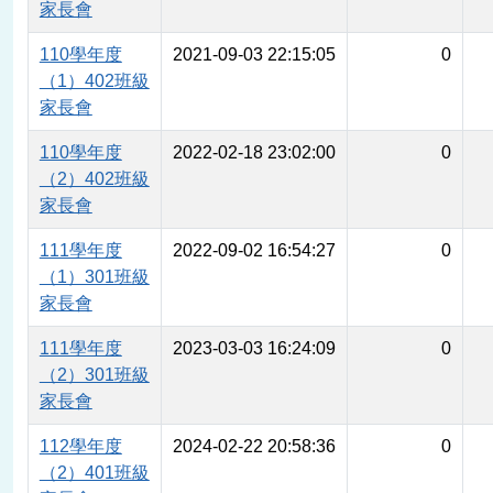
家長會
110學年度
2021-09-03 22:15:05
0
（1）402班級
家長會
110學年度
2022-02-18 23:02:00
0
（2）402班級
家長會
111學年度
2022-09-02 16:54:27
0
（1）301班級
家長會
111學年度
2023-03-03 16:24:09
0
（2）301班級
家長會
112學年度
2024-02-22 20:58:36
0
（2）401班級