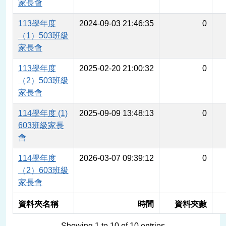
家長會
113學年度
2024-09-03 21:46:35
0
（1）503班級
家長會
113學年度
2025-02-20 21:00:32
0
（2）503班級
家長會
114學年度 (1)
2025-09-09 13:48:13
0
603班級家長
會
114學年度
2026-03-07 09:39:12
0
（2）603班級
家長會
資料夾名稱
時間
資料夾數
Showing 1 to 10 of 10 entries