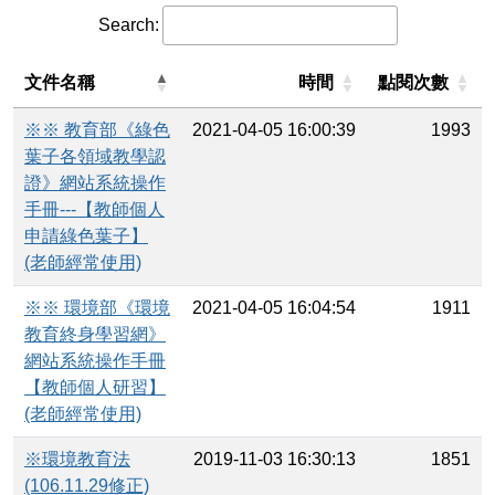
Search:
文件名稱
時間
點閱次數
※※ 教育部《綠色
2021-04-05 16:00:39
1993
葉子各領域教學認
證》網站系統操作
手冊---【教師個人
申請綠色葉子】
(老師經常使用)
※※ 環境部《環境
2021-04-05 16:04:54
1911
教育終身學習網》
網站系統操作手冊
【教師個人研習】
(老師經常使用)
※環境教育法
2019-11-03 16:30:13
1851
(106.11.29修正)