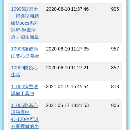
10906彰師大
2020-06-10 11:37:46
905
「輔導諮商精
緻Moocs系列
課程-遊戲治
療」招生簡章
10906讓健康
2020-06-10 11:27:35
957
由關心您開始
10906防疫心
2020-06-10 11:27:21
852
生活
11004病主法
2021-04-15 15:45:54
818
詳解工具包
11006彰基心
2021-06-17 18:21:53
906
理諮商中
心-120件可以
在家裡做的小