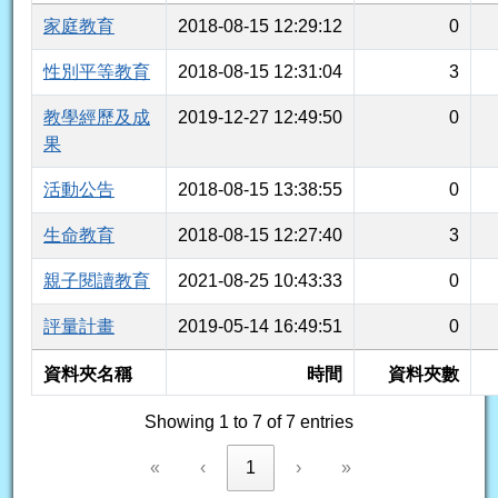
家庭教育
2018-08-15 12:29:12
0
性別平等教育
2018-08-15 12:31:04
3
教學經歷及成
2019-12-27 12:49:50
0
果
活動公告
2018-08-15 13:38:55
0
生命教育
2018-08-15 12:27:40
3
親子閱讀教育
2021-08-25 10:43:33
0
評量計畫
2019-05-14 16:49:51
0
資料夾名稱
時間
資料夾數
Showing 1 to 7 of 7 entries
«
‹
1
›
»