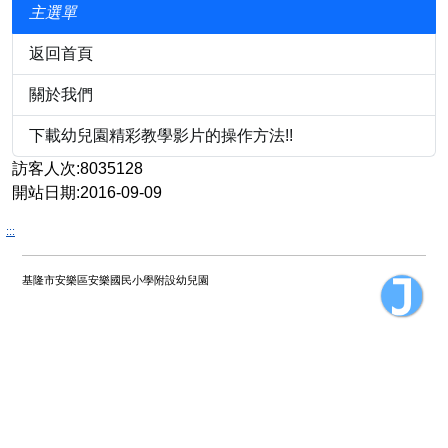
主選單
返回首頁
關於我們
下載幼兒園精彩教學影片的操作方法!!
訪客人次:8035128
開站日期:2016-09-09
:::
基隆市安樂區安樂國民小學附設幼兒園