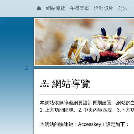
網站導覽
午餐菜單
活動照片
公告
:::
:::
網站導覽
本網站依無障礙網頁設計原則建置，網站的
1. 上方功能區塊、2. 中央內容區塊、3.下
本網站的快速鍵﹝Accesskey﹞設定如下：