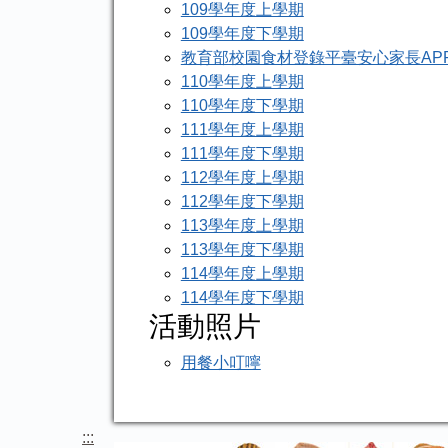
109學年度上學期
109學年度下學期
教育部校園食材登錄平臺安心家長AP
110學年度上學期
110學年度下學期
111學年度上學期
111學年度下學期
112學年度上學期
112學年度下學期
113學年度上學期
113學年度下學期
114學年度上學期
114學年度下學期
活動照片
用餐小叮嚀
:::