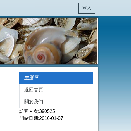
登入
主選單
返回首頁
關於我們
訪客人次:390525
開站日期:2016-01-07