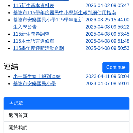
115新生基本資料表
2026-04-02 09:05:47
基隆市115學年度國民中小學新生報到網使用指南
基隆市安樂國民小學115學年度新
2026-03-25 15:44:00
生入學公告
2025-04-08 09:56:22
115新生問卷調查
2025-04-08 09:53:45
115本土語言選修單
2025-04-08 09:51:48
115學年度迎新活動企劃
2025-04-08 09:50:53
連結
Continue
小一新生線上報到連結
2023-04-11 09:58:04
基隆市安樂國民小學
2023-04-07 08:59:01
主選單
返回首頁
關於我們