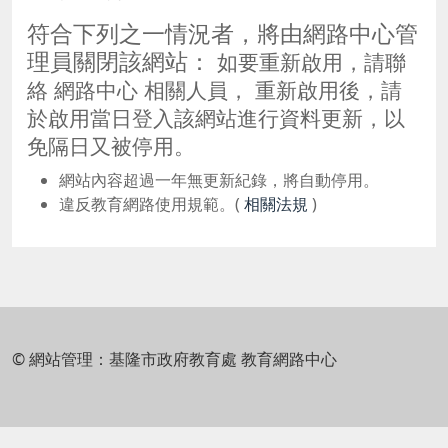
符合下列之一情況者，將由網路中心管
理員關閉該網站：
如要重新啟用，請聯
絡 網路中心 相關人員， 重新啟用後，請
於啟用當日登入該網站進行資料更新，以
免隔日又被停用。
網站內容超過一年無更新紀錄，將自動停用。
違反教育網路使用規範。(
相關法規
)
© 網站管理：基隆市政府教育處 教育網路中心