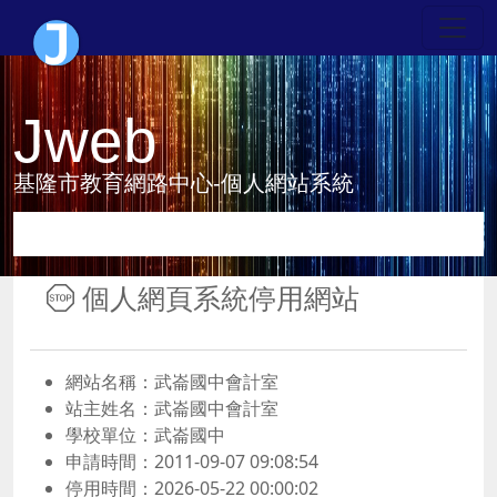
Jweb
基隆市教育網路中心-個人網站系統
個人網頁系統停用網站
網站名稱：武崙國中會計室
站主姓名：武崙國中會計室
學校單位：武崙國中
申請時間：2011-09-07 09:08:54
停用時間：2026-05-22 00:00:02