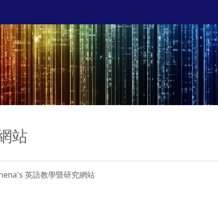
網站
- Athena's 英語教學暨研究網站