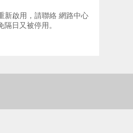
重新啟用，請聯絡 網路中心
免隔日又被停用。