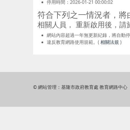
停用時間：2026-01-21 00:00:02
符合下列之一情況者，將
相關人員， 重新啟用後，請
網站內容超過一年無更新紀錄，將自動
違反教育網路使用規範。(
相關法規
)
© 網站管理：基隆市政府教育處 教育網路中心