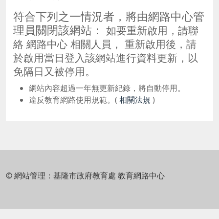
符合下列之一情況者，將由網路中心管
理員關閉該網站：
如要重新啟用，請聯
絡 網路中心 相關人員， 重新啟用後，請
於啟用當日登入該網站進行資料更新，以
免隔日又被停用。
網站內容超過一年無更新紀錄，將自動停用。
違反教育網路使用規範。(
相關法規
)
© 網站管理：基隆市政府教育處 教育網路中心