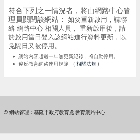
符合下列之一情況者，將由網路中心管
理員關閉該網站：
如要重新啟用，請聯
絡 網路中心 相關人員， 重新啟用後，請
於啟用當日登入該網站進行資料更新，以
免隔日又被停用。
網站內容超過一年無更新紀錄，將自動停用。
違反教育網路使用規範。(
相關法規
)
© 網站管理：基隆市政府教育處 教育網路中心