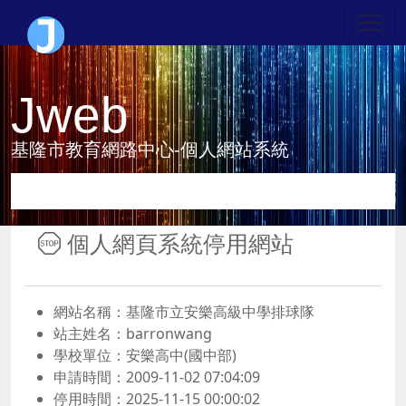
Jweb
基隆市教育網路中心-個人網站系統
個人網頁系統停用網站
網站名稱：基隆市立安樂高級中學排球隊
站主姓名：barronwang
學校單位：安樂高中(國中部)
申請時間：2009-11-02 07:04:09
停用時間：2025-11-15 00:00:02