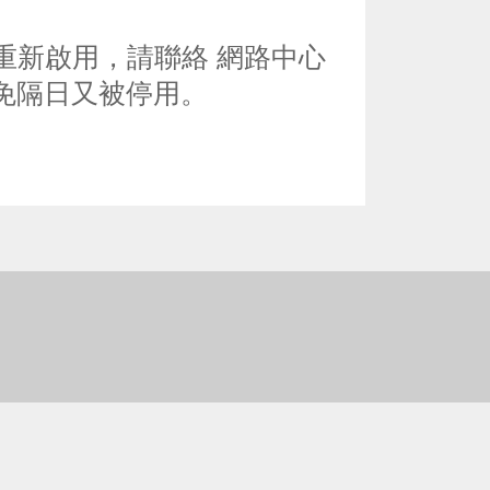
重新啟用，請聯絡 網路中心
免隔日又被停用。