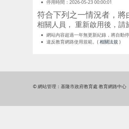
停用時間：2026-05-23 00:00:01
符合下列之一情況者，將
相關人員， 重新啟用後，請
網站內容超過一年無更新紀錄，將自動
違反教育網路使用規範。(
相關法規
)
© 網站管理：基隆市政府教育處 教育網路中心