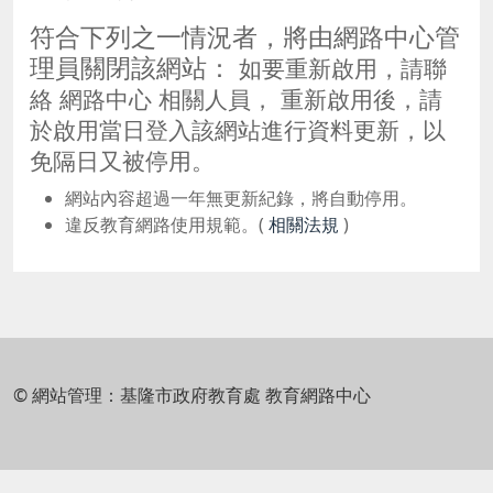
符合下列之一情況者，將由網路中心管
理員關閉該網站：
如要重新啟用，請聯
絡 網路中心 相關人員， 重新啟用後，請
於啟用當日登入該網站進行資料更新，以
免隔日又被停用。
網站內容超過一年無更新紀錄，將自動停用。
違反教育網路使用規範。(
相關法規
)
© 網站管理：基隆市政府教育處 教育網路中心