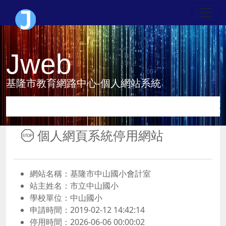
Jweb
基隆市教育網路中心-個人網站系統
個人網頁系統停用網站
網站名稱：基隆市中山國小會計室
站主姓名：市立中山國小
學校單位：中山國小
申請時間：2019-02-12 14:42:14
停用時間：2026-06-06 00:00:02