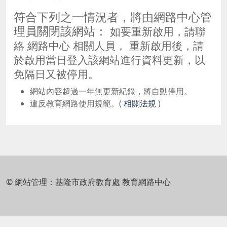
符合下列之一情況者，將由網路中心管
理員關閉該網站：
如要重新啟用，請聯
絡 網路中心 相關人員， 重新啟用後，請
於啟用當日登入該網站進行資料更新，以
免隔日又被停用。
網站內容超過一年無更新紀錄，將自動停用。
違反教育網路使用規範。(
相關法規
)
© 網站管理：基隆市政府教育處 教育網路中心