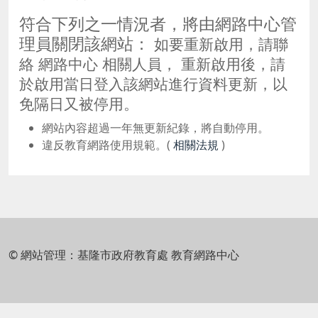
符合下列之一情況者，將由網路中心管
理員關閉該網站：
如要重新啟用，請聯
絡 網路中心 相關人員， 重新啟用後，請
於啟用當日登入該網站進行資料更新，以
免隔日又被停用。
網站內容超過一年無更新紀錄，將自動停用。
違反教育網路使用規範。(
相關法規
)
© 網站管理：基隆市政府教育處 教育網路中心