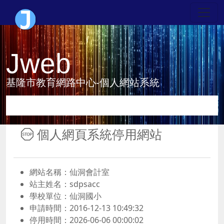
Jweb
基隆市教育網路中心-個人網站系統
個人網頁系統停用網站
網站名稱：仙洞會計室
站主姓名：sdpsacc
學校單位：仙洞國小
申請時間：2016-12-13 10:49:32
停用時間：2026-06-06 00:00:02