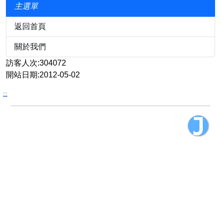
主選單
返回首頁
關於我們
訪客人次:304072
開站日期:2012-05-02
:::