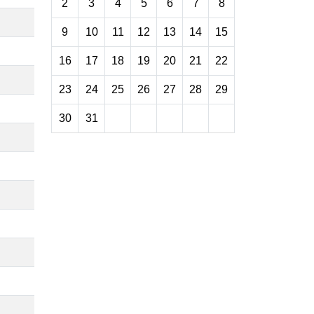
2
3
4
5
6
7
8
9
10
11
12
13
14
15
16
17
18
19
20
21
22
23
24
25
26
27
28
29
30
31