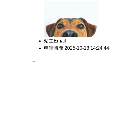
站主Email
申請時間 2025-10-13 14:24:44
:::