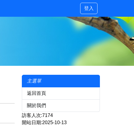
登入
主選單
返回首頁
關於我們
訪客人次:7174
開站日期:2025-10-13