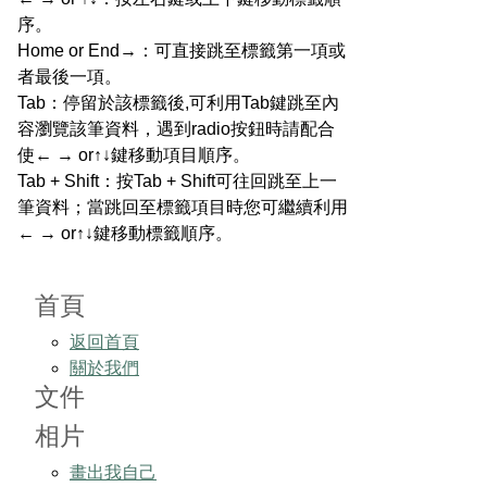
序。
Home or End→：可直接跳至標籤第一項或
者最後一項。
Tab：停留於該標籤後,可利用Tab鍵跳至內
容瀏覽該筆資料，遇到radio按鈕時請配合
使← → or↑↓鍵移動項目順序。
Tab + Shift：按Tab + Shift可往回跳至上一
筆資料；當跳回至標籤項目時您可繼續利用
← → or↑↓鍵移動標籤順序。
首頁
返回首頁
關於我們
文件
相片
畫出我自己