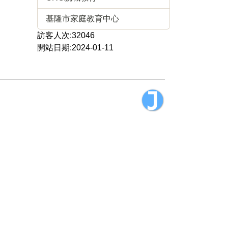
基隆市家庭教育中心
訪客人次:32046
開站日期:2024-01-11