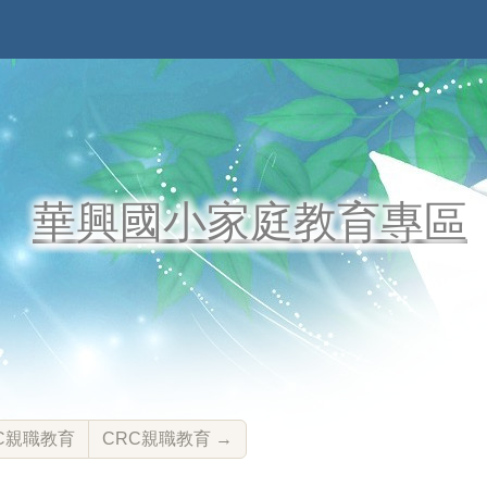
華興國小家庭教育專區
C親職教育
CRC親職教育
→