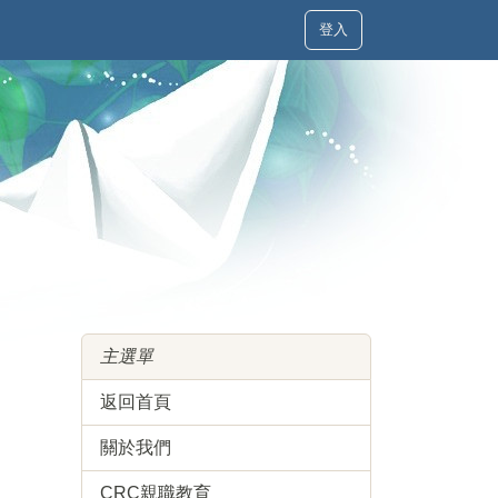
登入
主選單
返回首頁
關於我們
CRC親職教育