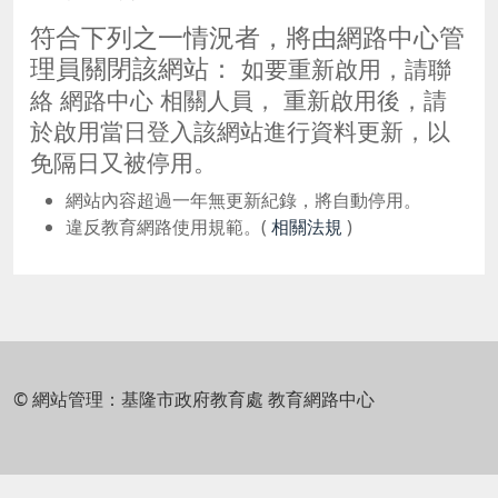
符合下列之一情況者，將由網路中心管
理員關閉該網站：
如要重新啟用，請聯
絡 網路中心 相關人員， 重新啟用後，請
於啟用當日登入該網站進行資料更新，以
免隔日又被停用。
網站內容超過一年無更新紀錄，將自動停用。
違反教育網路使用規範。(
相關法規
)
© 網站管理：基隆市政府教育處 教育網路中心