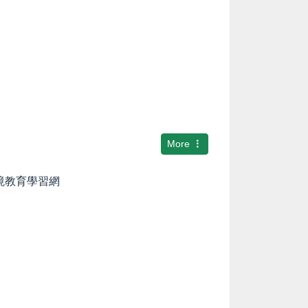
More
環境教育學習網