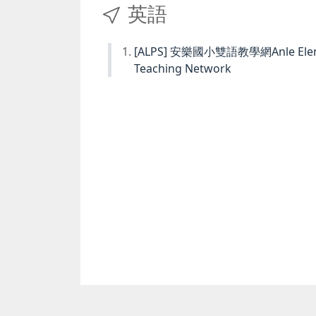
英語
[ALPS] 安樂國小雙語教學網Anle Element
Teaching Network