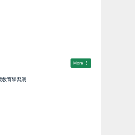
More
環境教育學習網