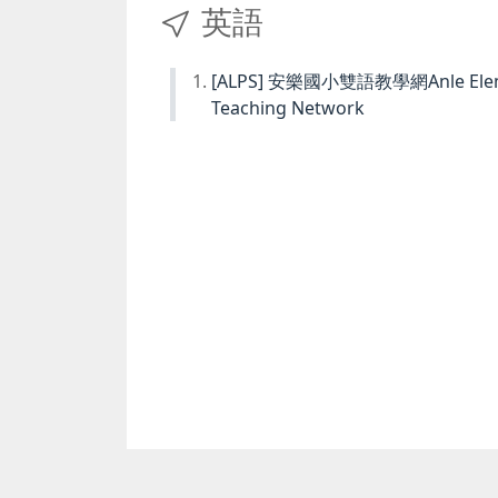
英語
[ALPS] 安樂國小雙語教學網Anle Element
Teaching Network