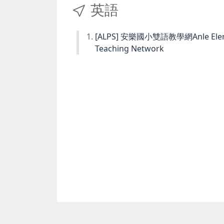
英語
[ALPS] 安樂國小雙語教學網Anle Element
Teaching Network