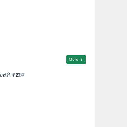
More
環境教育學習網