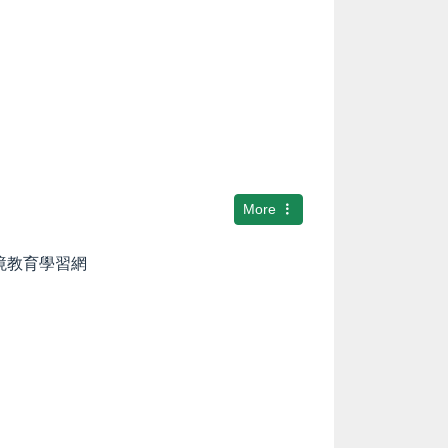
More
環境教育學習網