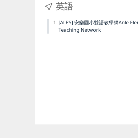
英語
[ALPS] 安樂國小雙語教學網Anle Element
Teaching Network