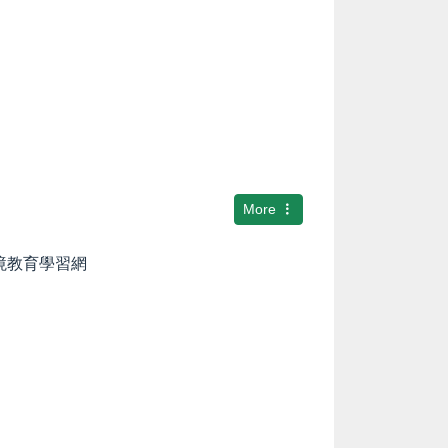
More
環境教育學習網