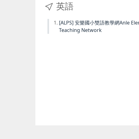
英語
[ALPS] 安樂國小雙語教學網Anle Element
Teaching Network