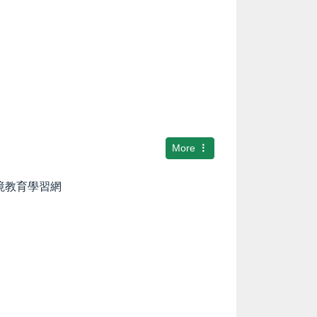
More
環境教育學習網