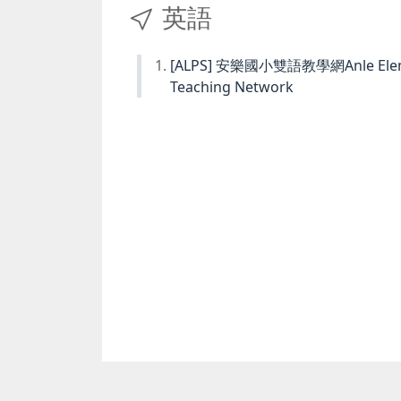
英語
[ALPS] 安樂國小雙語教學網Anle Element
Teaching Network