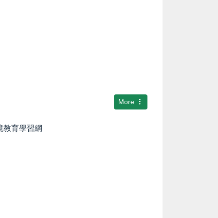
More
環境教育學習網