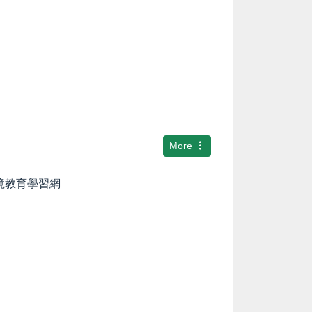
More
環境教育學習網