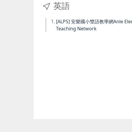
英語
[ALPS] 安樂國小雙語教學網Anle Element
Teaching Network