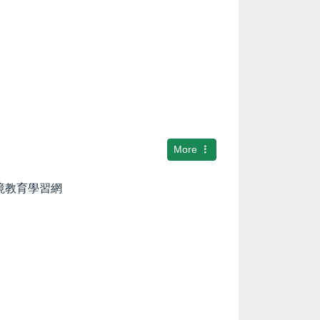
More
環境教育學習網