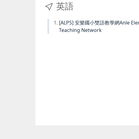
英語
[ALPS] 安樂國小雙語教學網Anle Element
Teaching Network