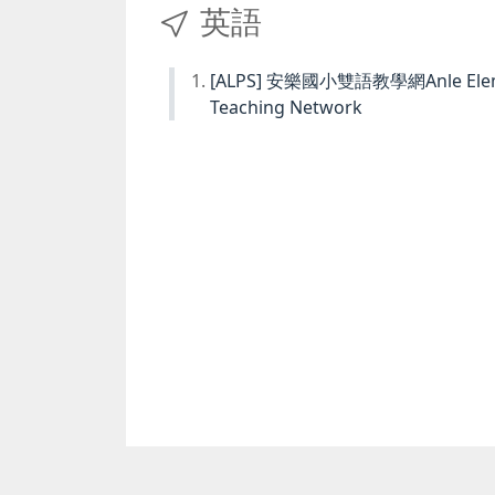
英語
[ALPS] 安樂國小雙語教學網Anle Element
Teaching Network