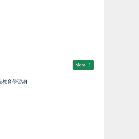
More
環境教育學習網