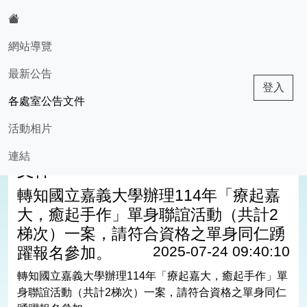
:::
網站導覽
最新公告
基隆市華興國小
登入
各處室公告文件
活動相片
現在位置:各處室公告
回各處室公告文件
連結
文件
轉知國立嘉義大學辦理114年「療起嘉
大，癒起手作」單身聯誼活動（共計2
梯次）一案，請符合資格之單身同仁踴
2025-07-24 09:40:10
躍報名參加。
轉知國立嘉義大學辦理114年「療起嘉大，癒起手作」單
身聯誼活動（共計2梯次）一案，請符合資格之單身同仁