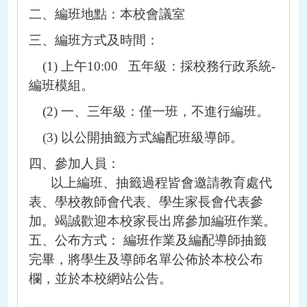
二、編班地點：本校會議室
三、編班方式及時間：
(1)
上午
10:00
五年級：採校務行政系統
-
編班模組。
(2)
一、三年級：僅一班，不進行編班。
(3)
以公開抽籤方式編配班級導師。
四、參加人員：
以上編班、抽籤過程皆會邀請教育處代
表、學校教師會代表、學生家長會代表參
加。竭誠歡迎本校家長出席參加編班作業。
五、公布方式： 編班作業及編配導師抽籤
完畢，將學生及導師名單公佈於本校公布
欄，並於本校網站公告。