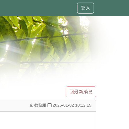
登入
回最新消息
教務組
2025-01-02 10:12:15