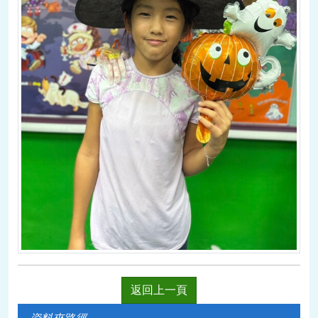
返回上一頁