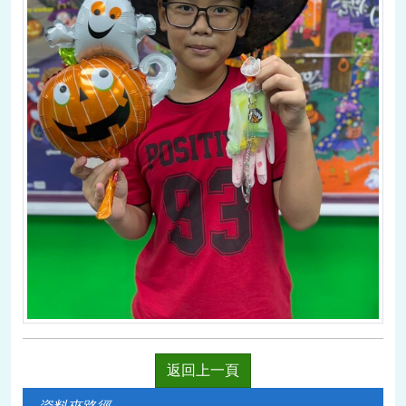
返回上一頁