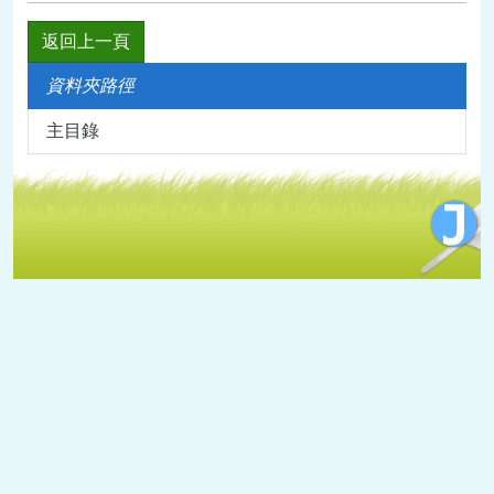
返回上一頁
資料夾路徑
主目錄