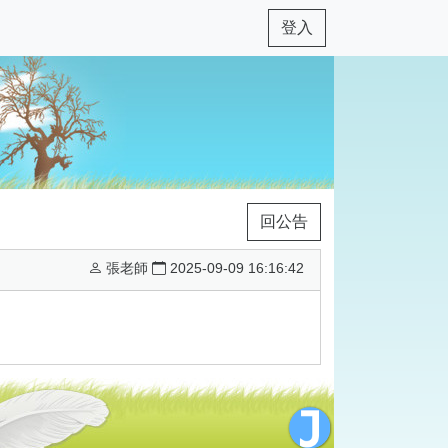
登入
回公告
張老師
2025-09-09 16:16:42