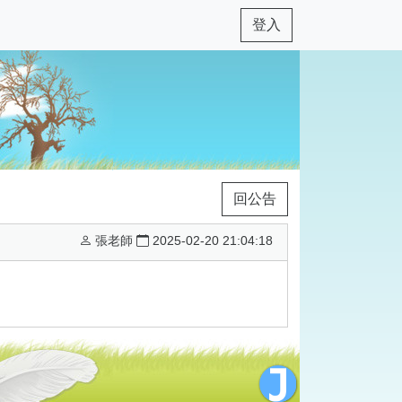
登入
回公告
張老師
2025-02-20 21:04:18