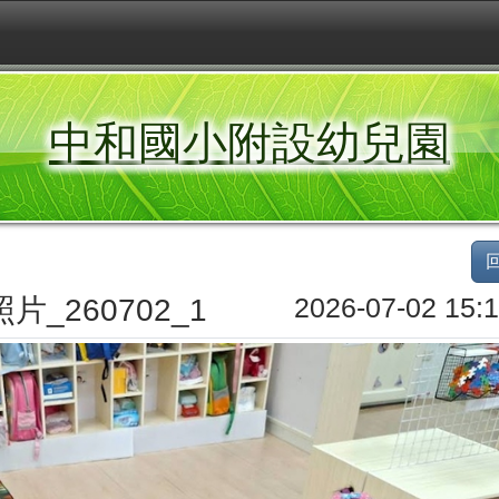
中和國小附設幼兒園
片_260702_1
2026-07-02 15:1