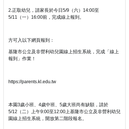
2.正取幼兒，請家長於今日5/9（六）14:00至
5/11（一）16:00前，完成線上報到。
方可入以下網頁報到：
基隆市公立及非營利幼兒園線上招生系統，完成「線上
報到」作業！
https://parents.kl.edu.tw
本園3歲小班、4歲中班、5歲大班尚有缺額，請於
5/12（二）上午9:00至12:00上基隆市公立及非營利幼兒
園線上招生系統，開放第二階段報名。